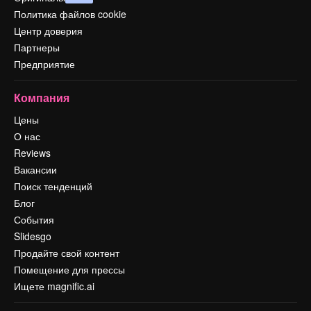
Политика файлов cookie
Центр доверия
Партнеры
Предприятие
Компания
Цены
О нас
Reviews
Вакансии
Поиск тенденций
Блог
События
Slidesgo
Продайте свой контент
Помещение для прессы
Ищете magnific.ai