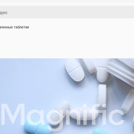
еянные таблетки