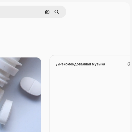
Поиск по изображению
Поиск
Рекомендованная музыка