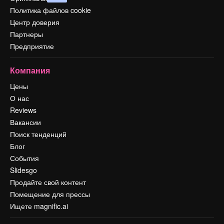
Политика файлов cookie
Центр доверия
Партнеры
Предприятие
Компания
Цены
О нас
Reviews
Вакансии
Поиск тенденций
Блог
События
Slidesgo
Продайте свой контент
Помещение для прессы
Ищете magnific.ai