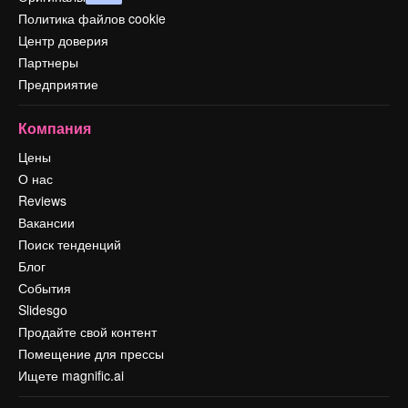
Политика файлов cookie
Центр доверия
Партнеры
Предприятие
Компания
Цены
О нас
Reviews
Вакансии
Поиск тенденций
Блог
События
Slidesgo
Продайте свой контент
Помещение для прессы
Ищете magnific.ai