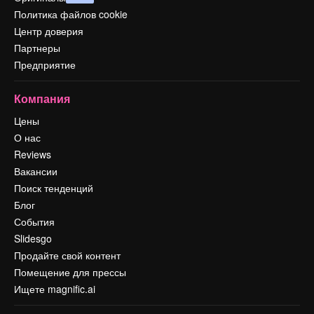
Политика файлов cookie
Центр доверия
Партнеры
Предприятие
Компания
Цены
О нас
Reviews
Вакансии
Поиск тенденций
Блог
События
Slidesgo
Продайте свой контент
Помещение для прессы
Ищете magnific.ai