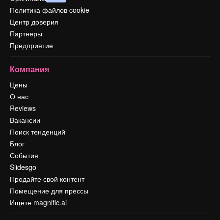
Политика файлов cookie
Центр доверия
Партнеры
Предприятие
Компания
Цены
О нас
Reviews
Вакансии
Поиск тенденций
Блог
События
Slidesgo
Продайте свой контент
Помещение для прессы
Ищете magnific.ai