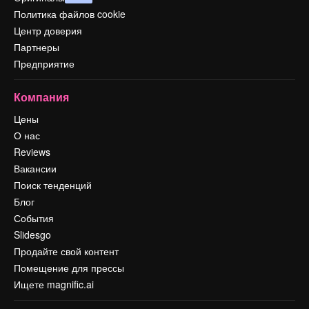
Политика файлов cookie
Центр доверия
Партнеры
Предприятие
Компания
Цены
О нас
Reviews
Вакансии
Поиск тенденций
Блог
События
Slidesgo
Продайте свой контент
Помещение для прессы
Ищете magnific.ai