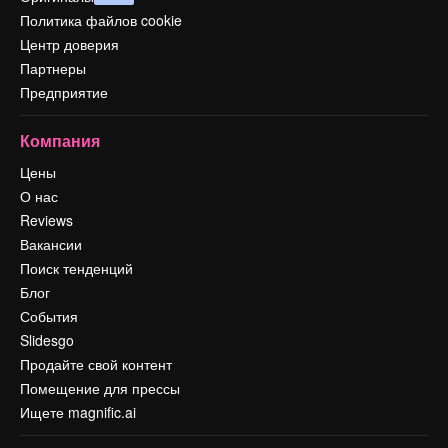
Политика файлов cookie
Центр доверия
Партнеры
Предприятие
Компания
Цены
О нас
Reviews
Вакансии
Поиск тенденций
Блог
События
Slidesgo
Продайте свой контент
Помещение для прессы
Ищете magnific.ai