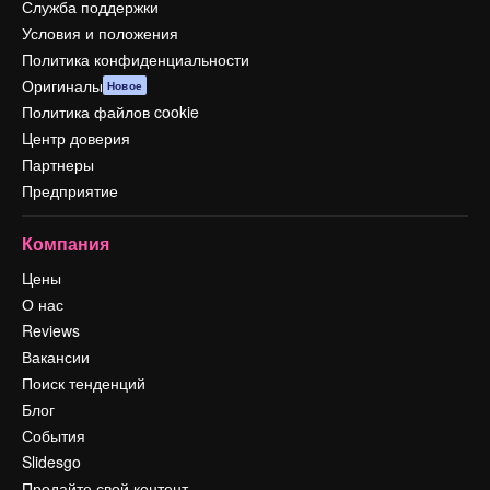
Служба поддержки
Условия и положения
Политика конфиденциальности
Оригиналы
Новое
Политика файлов cookie
Центр доверия
Партнеры
Предприятие
Компания
Цены
О нас
Reviews
Вакансии
Поиск тенденций
Блог
События
Slidesgo
Продайте свой контент