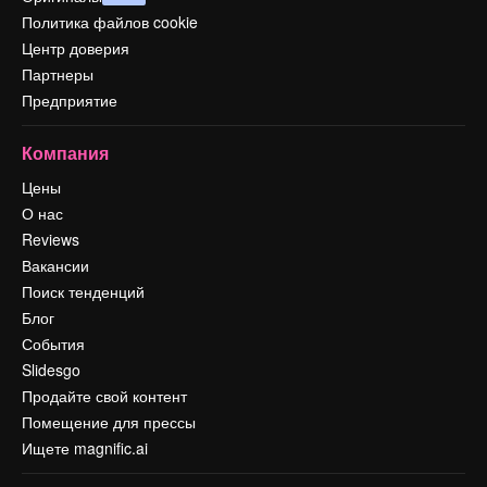
Политика файлов cookie
Центр доверия
Партнеры
Предприятие
Компания
Цены
О нас
Reviews
Вакансии
Поиск тенденций
Блог
События
Slidesgo
Продайте свой контент
Помещение для прессы
Ищете magnific.ai