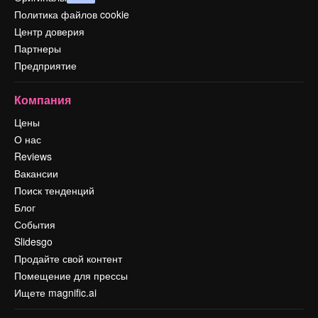
Политика файлов cookie
Центр доверия
Партнеры
Предприятие
Компания
Цены
О нас
Reviews
Вакансии
Поиск тенденций
Блог
События
Slidesgo
Продайте свой контент
Помещение для прессы
Ищете magnific.ai