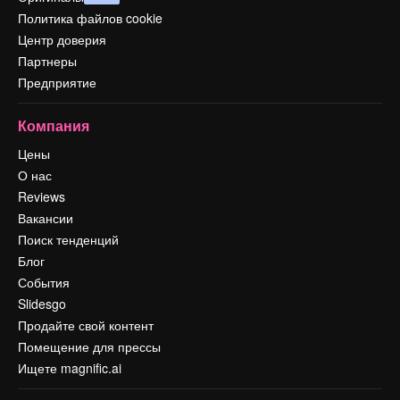
Политика файлов cookie
Центр доверия
Партнеры
Предприятие
Компания
Цены
О нас
Reviews
Вакансии
Поиск тенденций
Блог
События
Slidesgo
Продайте свой контент
Помещение для прессы
Ищете magnific.ai