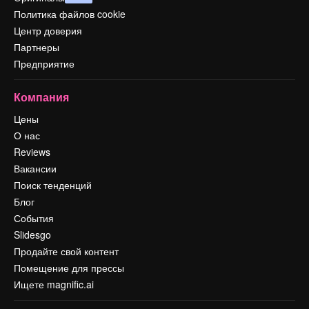
Политика файлов cookie
Центр доверия
Партнеры
Предприятие
Компания
Цены
О нас
Reviews
Вакансии
Поиск тенденций
Блог
События
Slidesgo
Продайте свой контент
Помещение для прессы
Ищете magnific.ai