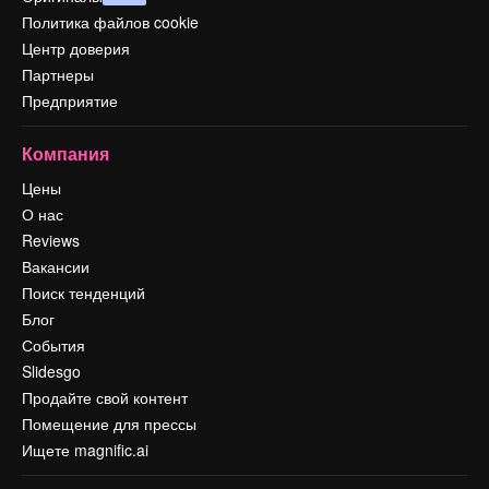
Политика файлов cookie
Центр доверия
Партнеры
Предприятие
Компания
Цены
О нас
Reviews
Вакансии
Поиск тенденций
Блог
События
Slidesgo
Продайте свой контент
Помещение для прессы
Ищете magnific.ai