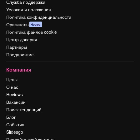
Служба поддержки
Условия и положения
Политика конфиденциальности
Оригиналы
Новое
Политика файлов cookie
Центр доверия
Партнеры
Предприятие
Компания
Цены
О нас
Reviews
Вакансии
Поиск тенденций
Блог
События
Slidesgo
Продайте свой контент