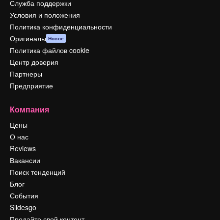
Служба поддержки
Условия и положения
Политика конфиденциальности
Оригиналы
Новое
Политика файлов cookie
Центр доверия
Партнеры
Предприятие
Компания
Цены
О нас
Reviews
Вакансии
Поиск тенденций
Блог
События
Slidesgo
Продайте свой контент