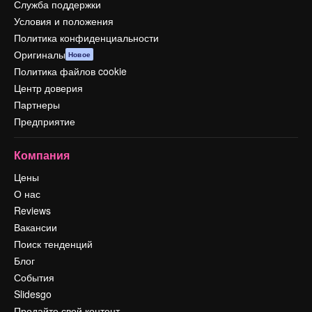
Служба поддержки
Условия и положения
Политика конфиденциальности
Оригиналы
Новое
Политика файлов cookie
Центр доверия
Партнеры
Предприятие
Компания
Цены
О нас
Reviews
Вакансии
Поиск тенденций
Блог
События
Slidesgo
Продайте свой контент