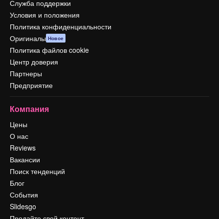
Служба поддержки
Условия и положения
Политика конфиденциальности
Оригиналы
Новое
Политика файлов cookie
Центр доверия
Партнеры
Предприятие
Компания
Цены
О нас
Reviews
Вакансии
Поиск тенденций
Блог
События
Slidesgo
Продайте свой контент