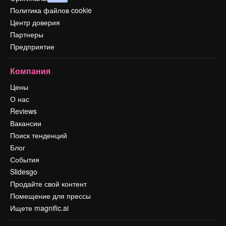
Политика файлов cookie
Центр доверия
Партнеры
Предприятие
Компания
Цены
О нас
Reviews
Вакансии
Поиск тенденций
Блог
События
Slidesgo
Продайте свой контент
Помещение для прессы
Ищете magnific.ai