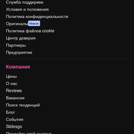
Служба поддержки
Условия и положения
Политика конфиденциальности
Оригиналы
Новое
Политика файлов cookie
Центр доверия
Партнеры
Предприятие
Компания
Цены
О нас
Reviews
Вакансии
Поиск тенденций
Блог
События
Slidesgo
Продайте свой контент