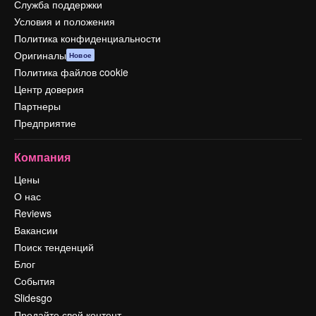
Служба поддержки
Условия и положения
Политика конфиденциальности
Оригиналы
Новое
Политика файлов cookie
Центр доверия
Партнеры
Предприятие
Компания
Цены
О нас
Reviews
Вакансии
Поиск тенденций
Блог
События
Slidesgo
Продайте свой контент