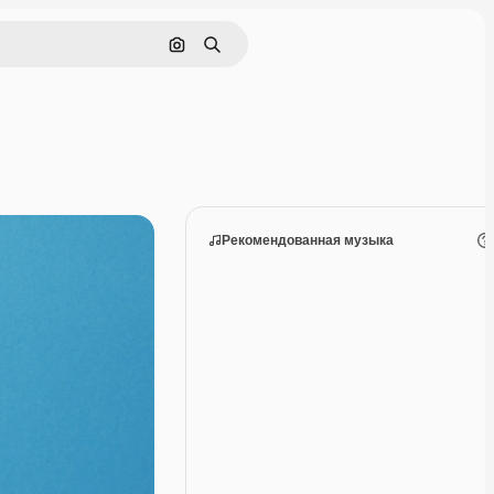
Поиск по изображению
Поиск
Рекомендованная музыка