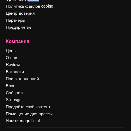
Политика файлов cookie
Центр доверия
Партнеры
Предприятие
Компания
Цены
О нас
Reviews
Вакансии
Поиск тенденций
Блог
События
Slidesgo
Продайте свой контент
Помещение для прессы
Ищете magnific.ai