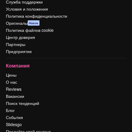
Служба поддержки
Условия и положения
Политика конфиденциальности
Оригиналы
Новое
Политика файлов cookie
Центр доверия
Партнеры
Предприятие
Компания
Цены
О нас
Reviews
Вакансии
Поиск тенденций
Блог
События
Slidesgo
Продайте свой контент