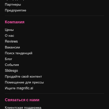
Партнеры
Предприятие
Компания
Цены
О нас
Reviews
Вакансии
Поиск тенденций
Блог
События
Slidesgo
Продайте свой контент
Помещение для прессы
Ищете magnific.ai
Связаться с нами
Клиентская поддержка