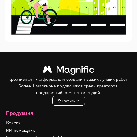
Креативная платформа для создания ваших лучших работ.
Более 1 миллиона подписчиков среди креаторов,
предприятий, агентств и студий.
Pусский
Продукция
Spaces
ИИ-помощник