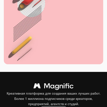
Креативная платформа для создания ваших лучших работ.
Более 1 миллиона подписчиков среди креаторов,
предприятий, агентств и студий.