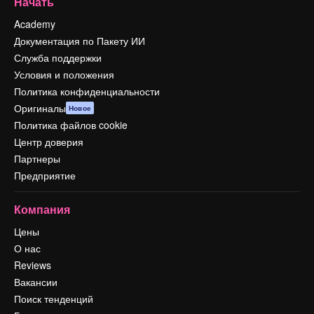
Начать
Academy
Документация по Пакету ИИ
Служба поддержки
Условия и положения
Политика конфиденциальности
Оригиналы
Новое
Политика файлов cookie
Центр доверия
Партнеры
Предприятие
Компания
Цены
О нас
Reviews
Вакансии
Поиск тенденций