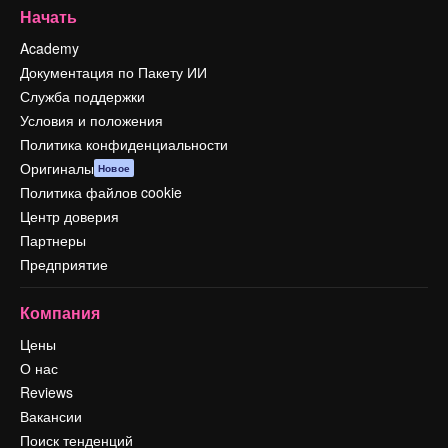
Начать
Academy
Документация по Пакету ИИ
Служба поддержки
Условия и положения
Политика конфиденциальности
Оригиналы
Новое
Политика файлов cookie
Центр доверия
Партнеры
Предприятие
Компания
Цены
О нас
Reviews
Вакансии
Поиск тенденций