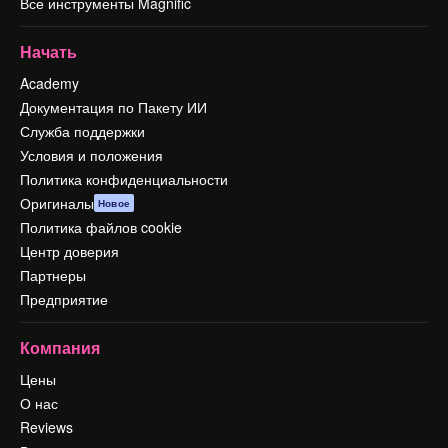
Все инструменты Magnific
Начать
Academy
Документация по Пакету ИИ
Служба поддержки
Условия и положения
Политика конфиденциальности
Оригиналы
Новое
Политика файлов cookie
Центр доверия
Партнеры
Предприятие
Компания
Цены
О нас
Reviews