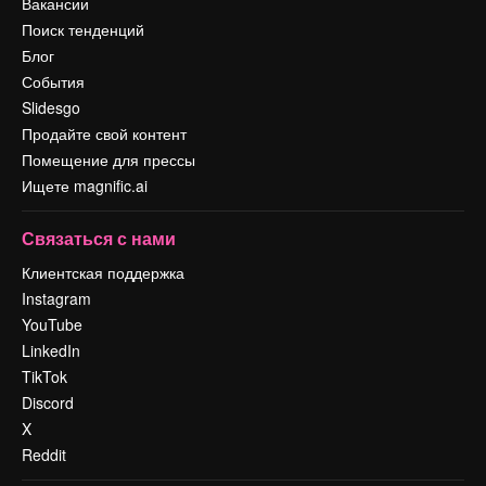
Вакансии
Поиск тенденций
Блог
События
Slidesgo
Продайте свой контент
Помещение для прессы
Ищете magnific.ai
Связаться с нами
Клиентская поддержка
Instagram
YouTube
LinkedIn
TikTok
Discord
X
Reddit