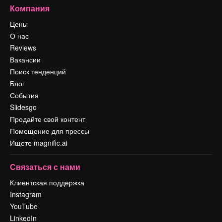
Компания
Цены
О нас
Reviews
Вакансии
Поиск тенденций
Блог
События
Slidesgo
Продайте свой контент
Помещение для прессы
Ищете magnific.ai
Связаться с нами
Клиентская поддержка
Instagram
YouTube
LinkedIn