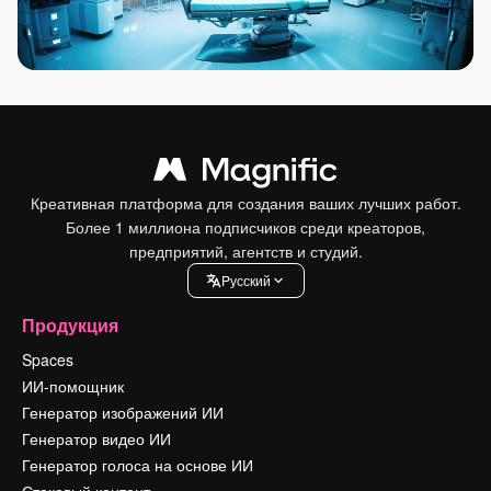
Креативная платформа для создания ваших лучших работ.
Более 1 миллиона подписчиков среди креаторов,
предприятий, агентств и студий.
Pусский
Продукция
Spaces
ИИ-помощник
Генератор изображений ИИ
Генератор видео ИИ
Генератор голоса на основе ИИ
Стоковый контент