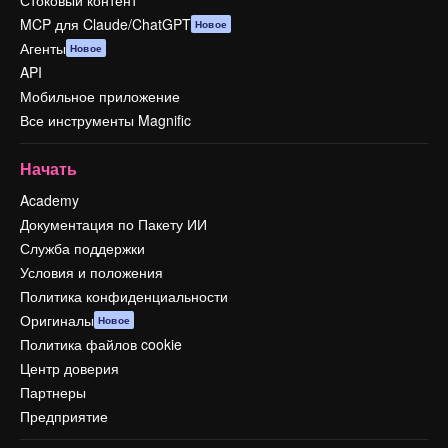
MCP для Claude/ChatGPT
Новое
Агенты
Новое
API
Мобильное приложение
Все инструменты Magnific
Начать
Academy
Документация по Пакету ИИ
Служба поддержки
Условия и положения
Политика конфиденциальности
Оригиналы
Новое
Политика файлов cookie
Центр доверия
Партнеры
Предприятие