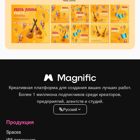
Креативная платформа для создания ваших лучших работ.
Более 1 миллиона подписчиков среди креаторов,
предприятий, агентств и студий.
Pусский
Продукция
Spaces
ИИ-помощник