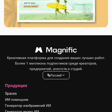
Креативная платформа для создания ваших лучших работ.
Более 1 миллиона подписчиков среди креаторов,
предприятий, агентств и студий.
Pусский
Продукция
Spaces
ИИ-помощник
Генератор изображений ИИ
Генератор видео ИИ