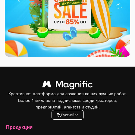
Креативная платформа для создания ваших лучших работ.
Более 1 миллиона подписчиков среди креаторов,
предприятий, агентств и студий.
Pусский
Продукция