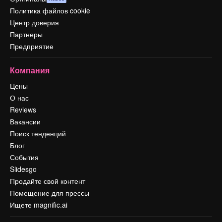
Политика файлов cookie
Центр доверия
Партнеры
Предприятие
Компания
Цены
О нас
Reviews
Вакансии
Поиск тенденций
Блог
События
Slidesgo
Продайте свой контент
Помещение для прессы
Ищете magnific.ai