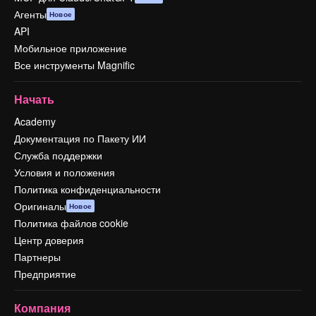
Агенты
Новое
API
Мобильное приложение
Все инструменты Magnific
Начать
Academy
Документация по Пакету ИИ
Служба поддержки
Условия и положения
Политика конфиденциальности
Оригиналы
Новое
Политика файлов cookie
Центр доверия
Партнеры
Предприятие
Компания