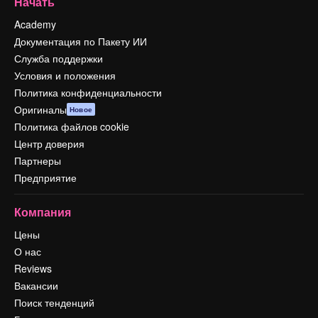
Начать
Academy
Документация по Пакету ИИ
Служба поддержки
Условия и положения
Политика конфиденциальности
Оригиналы
Новое
Политика файлов cookie
Центр доверия
Партнеры
Предприятие
Компания
Цены
О нас
Reviews
Вакансии
Поиск тенденций