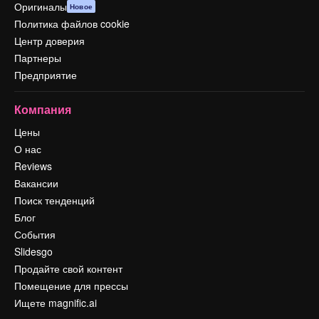
Оригиналы
Новое
Политика файлов cookie
Центр доверия
Партнеры
Предприятие
Компания
Цены
О нас
Reviews
Вакансии
Поиск тенденций
Блог
События
Slidesgo
Продайте свой контент
Помещение для прессы
Ищете magnific.ai