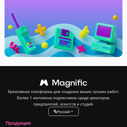
Креативная платформа для создания ваших лучших работ.
Более 1 миллиона подписчиков среди креаторов,
предприятий, агентств и студий.
Pусский
Продукция