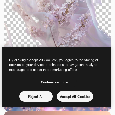
By clicking “Accept All Cookies”, you agree to the storing of
cookies on your device to enhance site navigation, analyze
site usage, and assist in our marketing efforts.
Cookies settings
Reject All
Accept All Cookies