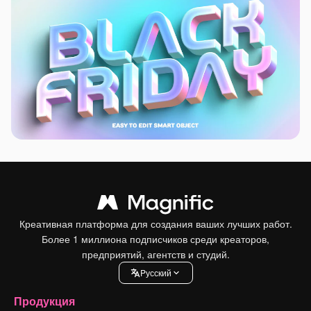
Креативная платформа для создания ваших лучших работ.
Более 1 миллиона подписчиков среди креаторов,
предприятий, агентств и студий.
Pусский
Продукция