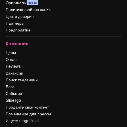
Оригиналы
Новое
Политика файлов cookie
Центр доверия
Партнеры
Предприятие
Компания
Цены
О нас
Reviews
Вакансии
Поиск тенденций
Блог
События
Slidesgo
Продайте свой контент
Помещение для прессы
Ищете magnific.ai