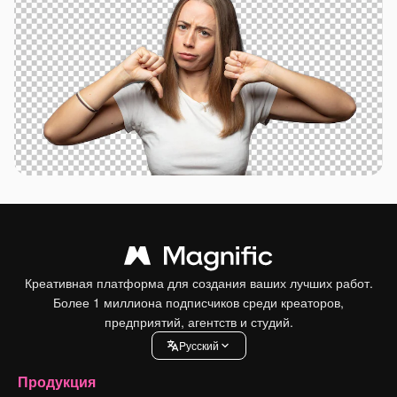
Креативная платформа для создания ваших лучших работ.
Более 1 миллиона подписчиков среди креаторов,
предприятий, агентств и студий.
Pусский
Продукция