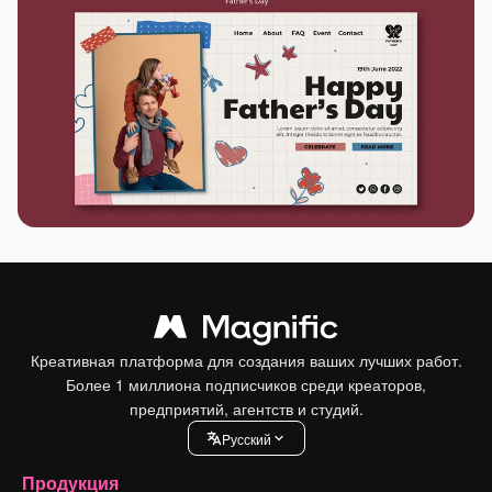
Креативная платформа для создания ваших лучших работ.
Более 1 миллиона подписчиков среди креаторов,
предприятий, агентств и студий.
Pусский
Продукция