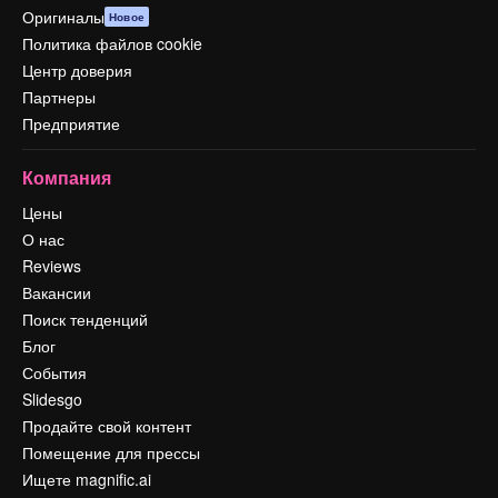
Оригиналы
Новое
Политика файлов cookie
Центр доверия
Партнеры
Предприятие
Компания
Цены
О нас
Reviews
Вакансии
Поиск тенденций
Блог
События
Slidesgo
Продайте свой контент
Помещение для прессы
Ищете magnific.ai