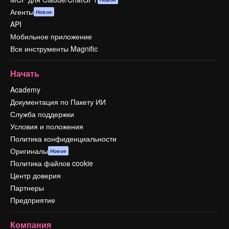
Агенты
Новое
API
Мобильное приложение
Все инструменты Magnific
Начать
Academy
Документация по Пакету ИИ
Служба поддержки
Условия и положения
Политика конфиденциальности
Оригиналы
Новое
Политика файлов cookie
Центр доверия
Партнеры
Предприятие
Компания