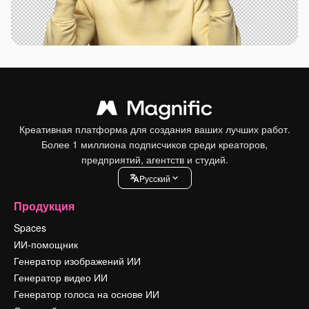
Креативная платформа для создания ваших лучших работ.
Более 1 миллиона подписчиков среди креаторов,
предприятий, агентств и студий.
Pусский
Продукция
Spaces
ИИ-помощник
Генератор изображений ИИ
Генератор видео ИИ
Генератор голоса на основе ИИ