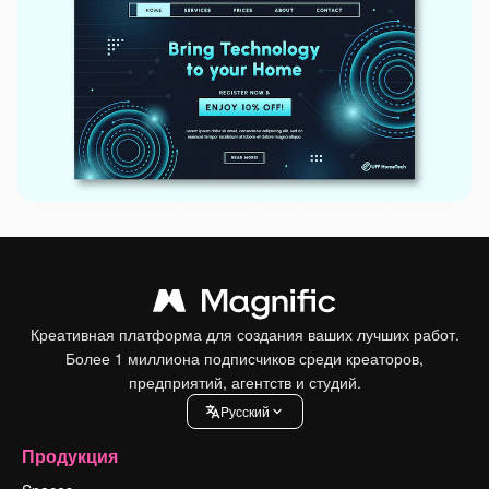
Креативная платформа для создания ваших лучших работ.
Более 1 миллиона подписчиков среди креаторов,
предприятий, агентств и студий.
Pусский
Продукция