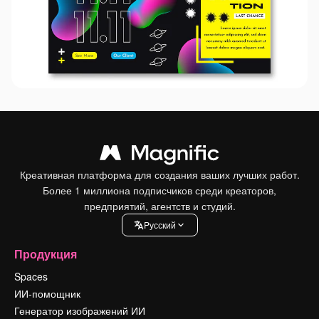
Креативная платформа для создания ваших лучших работ.
Более 1 миллиона подписчиков среди креаторов,
предприятий, агентств и студий.
Pусский
Продукция
Spaces
ИИ-помощник
Генератор изображений ИИ