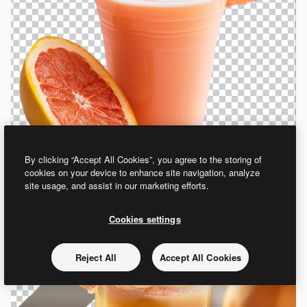
By clicking “Accept All Cookies”, you agree to the storing of
cookies on your device to enhance site navigation, analyze
site usage, and assist in our marketing efforts.
Cookies settings
Reject All
Accept All Cookies