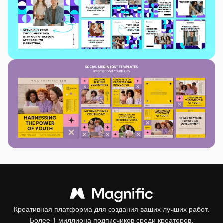
Креативная платформа для создания ваших лучших работ.
Более 1 миллиона подписчиков среди креаторов,