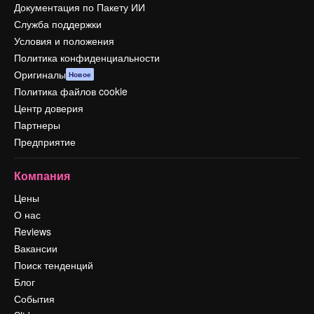
Документация по Пакету ИИ
Служба поддержки
Условия и положения
Политика конфиденциальности
Оригиналы
Новое
Политика файлов cookie
Центр доверия
Партнеры
Предприятие
Компания
Цены
О нас
Reviews
Вакансии
Поиск тенденций
Блог
События