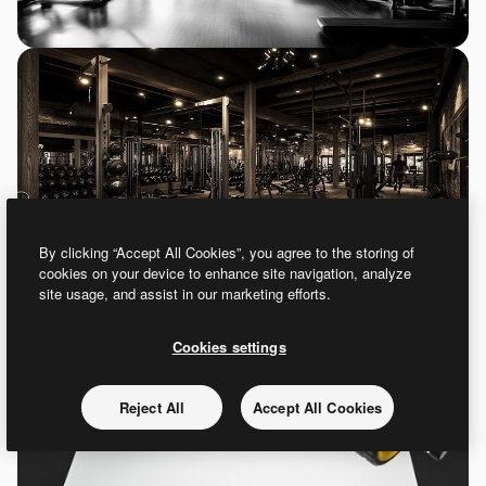
By clicking “Accept All Cookies”, you agree to the storing of
cookies on your device to enhance site navigation, analyze
site usage, and assist in our marketing efforts.
Cookies settings
Reject All
Accept All Cookies