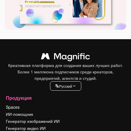
Креативная платформа для создания ваших лучших работ.
Более 1 миллиона подписчиков среди креаторов,
предприятий, агентств и студий.
Pусский
Продукция
Spaces
ИИ-помощник
Генератор изображений ИИ
Генератор видео ИИ