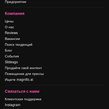
Предприятие
Компания
Цены
О нас
Reviews
Вакансии
Поиск тенденций
Блог
События
Slidesgo
Продайте свой контент
Помещение для прессы
Ищете magnific.ai
Связаться с нами
Клиентская поддержка
Instagram