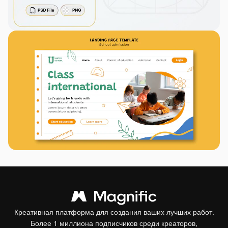
Креативная платформа для создания ваших лучших работ.
Более 1 миллиона подписчиков среди креаторов,