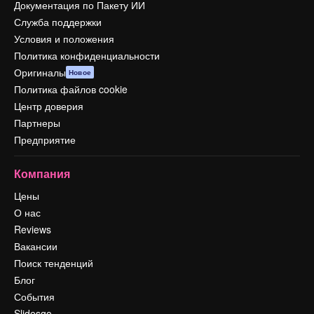
Документация по Пакету ИИ
Служба поддержки
Условия и положения
Политика конфиденциальности
Оригиналы
Новое
Политика файлов cookie
Центр доверия
Партнеры
Предприятие
Компания
Цены
О нас
Reviews
Вакансии
Поиск тенденций
Блог
События
Slidesgo