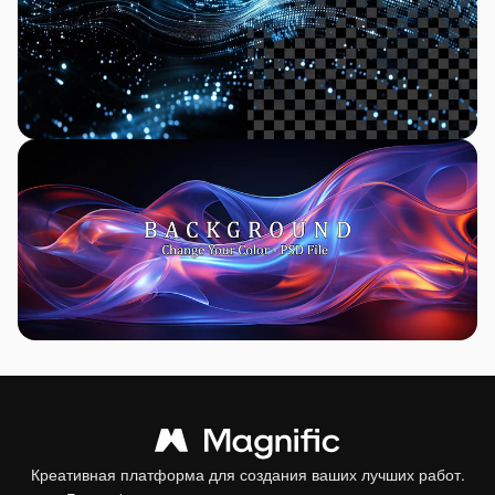
Креативная платформа для создания ваших лучших работ.