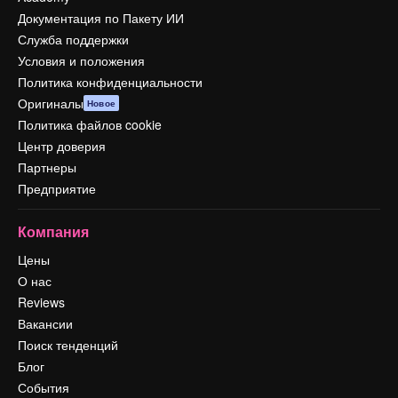
Документация по Пакету ИИ
Служба поддержки
Условия и положения
Политика конфиденциальности
Оригиналы
Новое
Политика файлов cookie
Центр доверия
Партнеры
Предприятие
Компания
Цены
О нас
Reviews
Вакансии
Поиск тенденций
Блог
События